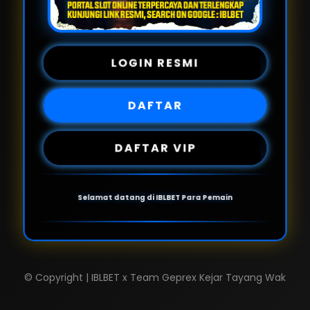
LOGIN RESMI
DAFTAR
DAFTAR VIP
Selamat datang di IBLBET Para Pemain
© Copyright | IBLBET x Team Geprex Kejar Tayang Wak